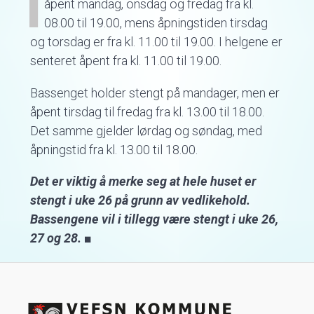
I
åpent mandag, onsdag og fredag fra kl.
08.00 til 19.00, mens åpningstiden tirsdag
og torsdag er fra kl. 11.00 til 19.00. I helgene er
senteret åpent fra kl. 11.00 til 19.00.
Bassenget holder stengt på mandager, men er
åpent tirsdag til fredag fra kl. 13.00 til 18.00.
Det samme gjelder lørdag og søndag, med
åpningstid fra kl. 13.00 til 18.00.
Det er viktig å merke seg at hele huset er
stengt i uke 26 på grunn av vedlikehold.
Bassengene vil i tillegg være stengt i uke 26,
27 og 28.